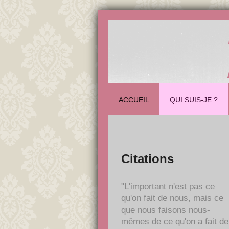
ACCUEIL
QUI SUIS-JE ?
Citations
"L'important n'est pas ce
qu'on fait de nous, mais ce
que nous faisons nous-
mêmes de ce qu'on a fait de