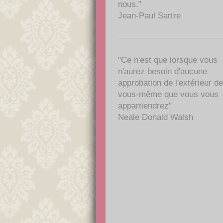
nous."
Jean-Paul Sartre
"Ce n'est que lorsque vous
n'aurez besoin d'aucune
approbation de l'extérieur de
vous-même que vous vous
appartiendrez"
Neale Donald Walsh