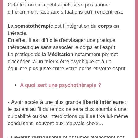
Cela le conduira petit à petit à se positionner
différemment face aux situations qu’il rencontrera.
La
somatothérapie
est l'intégration du
corps
en
thérapie.
En effet, il est difficile d'envisager une pratique
thérapeutique sans associer le corps et l'esprit.
La pratique de la
Méditation
notamment permet
d'accéder à un mieux-être psychique et à un
équilibre plus juste entre votre corps et votre esprit.
A quoi sert une psychothérapie ?
- Avoir accès à une plus grande
liberté intérieure
:
le patient au fil du temps ne sera plus soumis à une
culpabilité ou des interdictions qu’il se fixe lui-même
conduisant souvent aux mauvais choix...
-
Devenir responsable
et assumer pleinement ses